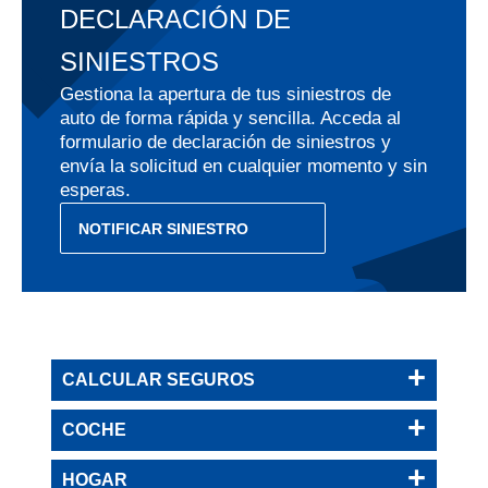
DECLARACIÓN DE
SINIESTROS
Gestiona la apertura de tus siniestros de
auto de forma rápida y sencilla. Acceda al
formulario de declaración de siniestros y
envía la solicitud en cualquier momento y sin
esperas.
NOTIFICAR SINIESTRO
CALCULAR SEGUROS
COCHE
HOGAR