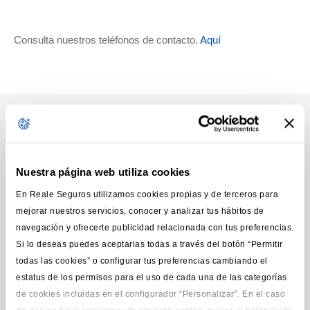
Consulta nuestros teléfonos de contacto.
Aquí
Te puede interesar
Nuestra página web utiliza cookies
En Reale Seguros utilizamos cookies propias y de terceros para
mejorar nuestros servicios, conocer y analizar tus hábitos de
navegación y ofrecerte publicidad relacionada con tus preferencias.
Si lo deseas puedes aceptarlas todas a través del botón “Permitir
todas las cookies” o configurar tus preferencias cambiando el
estatus de los permisos para el uso de cada una de las categorías
de cookies incluidas en el configurador “Personalizar”. En el caso
ÉTICA Y TRANSPARENCIA