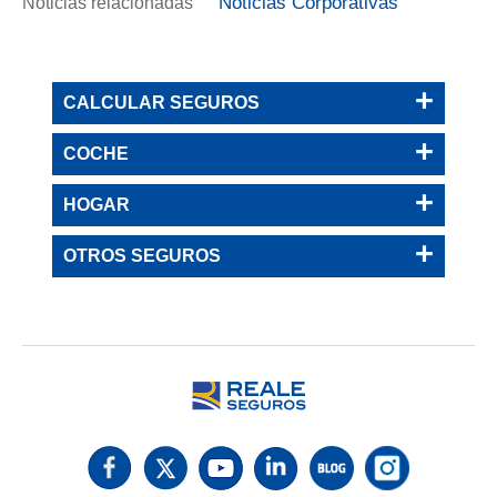
Noticias Corporativas
Noticias relacionadas
CALCULAR SEGUROS
COCHE
HOGAR
OTROS SEGUROS