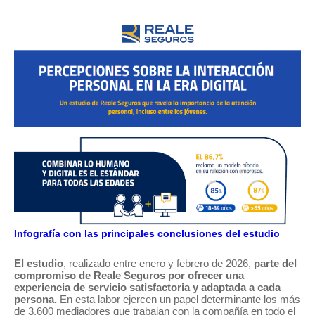
Infografía con las principales conclusiones del estudio
El estudio
, realizado entre enero y febrero de 2026,
parte del
compromiso de Reale Seguros por ofrecer una
experiencia de servicio satisfactoria y adaptada a cada
persona.
En esta labor ejercen un papel determinante los más
de 3.600 mediadores que trabajan con la compañía en todo el