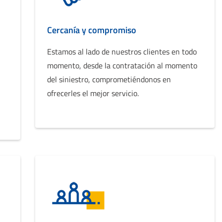
Cercanía y compromiso
Estamos al lado de nuestros clientes en todo
momento, desde la contratación al momento
del siniestro, comprometiéndonos en
ofrecerles el mejor servicio.