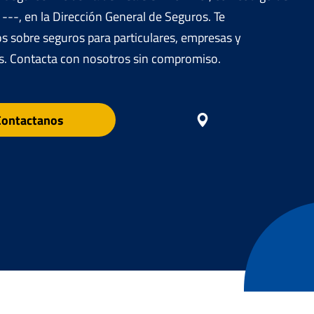
 ---, en la Dirección General de Seguros. Te
 sobre seguros para particulares, empresas y
. Contacta con nosotros sin compromiso.
Contactanos