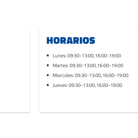
HORARIOS
Lunes: 09:30-13:00,16:00-19:00
Martes: 09:30-13:00,16:00-19:00
Miercoles: 09:30-13:00,16:00-19:00
Jueves: 09:30-13:00,16:00-19:00