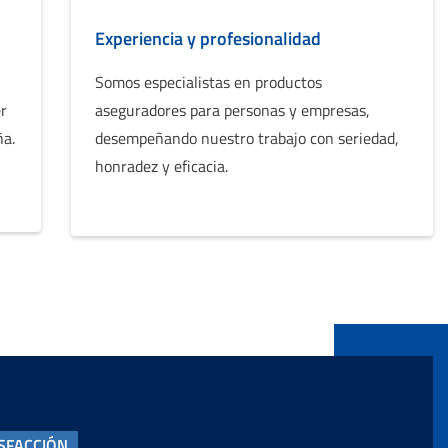
Experiencia y profesionalidad
Somos especialistas en productos
er
aseguradores para personas y empresas,
ña.
desempeñando nuestro trabajo con seriedad,
honradez y eficacia.
ISFACCIÓN