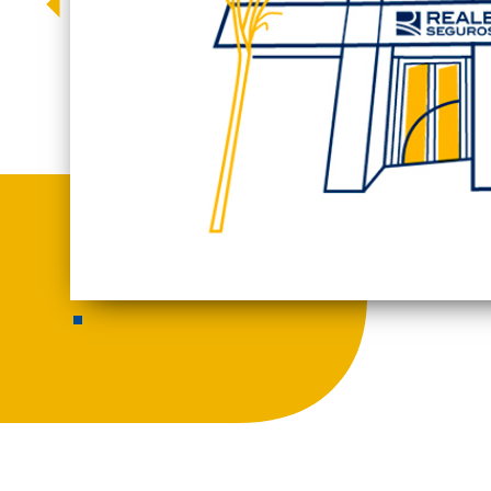
Previous