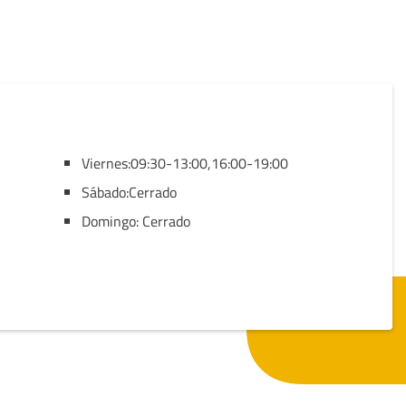
Viernes:09:30-13:00,16:00-19:00
Sábado:Cerrado
Domingo: Cerrado