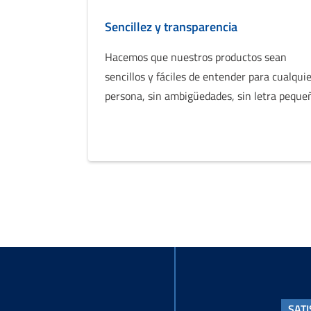
Sencillez y transparencia
Hacemos que nuestros productos sean
sencillos y fáciles de entender para cualqui
persona, sin ambigüedades, sin letra peque
SAT