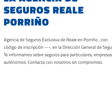
SEGUROS REALE
PORRIÑO
Agencia de Seguros Exclusiva de Reale en Porriño , con
código de inscripción ---, en la Dirección General de Segu
Te informamos sobre seguros para particulares, empresas
autónomos. Contacta con nosotros sin compromiso.