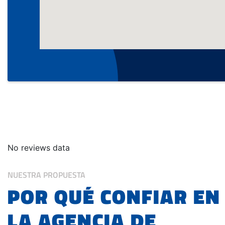
NUESTRA PROPUESTA
POR QUÉ CONFIAR EN
LA AGENCIA DE