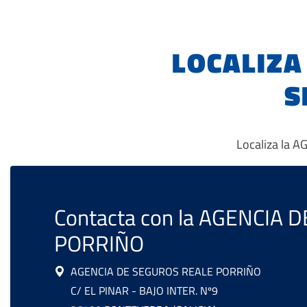
LOCALIZA
S
Localiza la 
Contacta con la AGENCIA
PORRIÑO
AGENCIA DE SEGUROS REALE PORRIÑO
C/ EL PINAR - BAJO INTER. Nº9