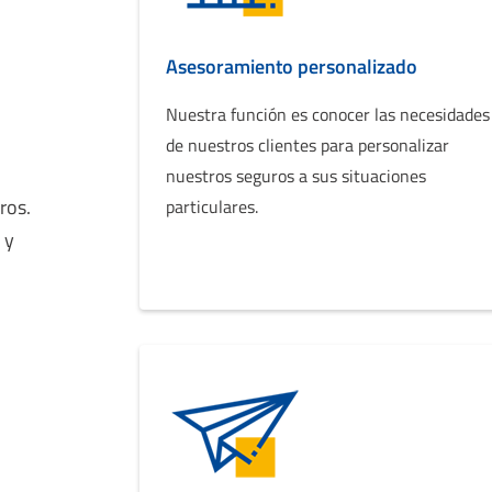
Asesoramiento personalizado
Nuestra función es conocer las necesidades
de nuestros clientes para personalizar
nuestros seguros a sus situaciones
ros.
particulares.
 y