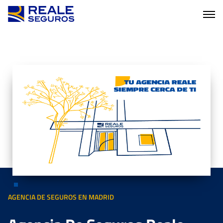
AGENCIA DE SEGUROS EN MADRID