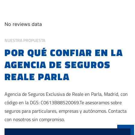
NUESTRA PROPUESTA
POR QUÉ CONFIAR EN LA
AGENCIA DE SEGUROS
REALE PARLA
Agencia de Seguros Exclusiva de Reale en Parla, Madrid, con
código en la DGS: C0613B88520069.Te asesoramos sobre
seguros para particulares, empresas y autónomos. Contacta
con nosotros sin compromiso.