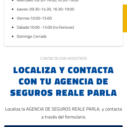
Jueves: 09:30-14:30, 16:30-19:00
Viernes:10:00-15:00
Sábado:10:00 -13:00 (no festivos)
Domingo: Cerrado
CONTACTA CON NOSOTROS
LOCALIZA Y CONTACTA
CON TU AGENCIA DE
SEGUROS REALE PARLA
Localiza la AGENCIA DE SEGUROS REALE PARLA, y contacta
a través del formulario.