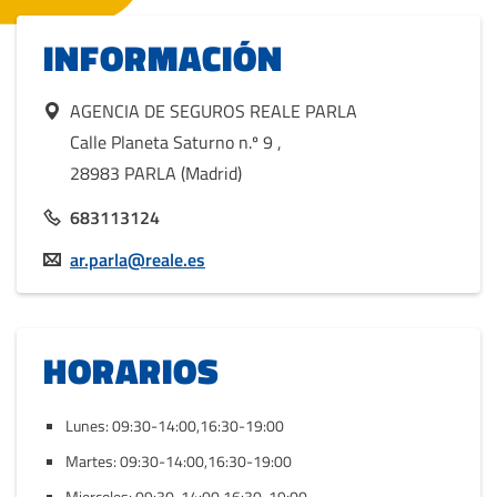
INFORMACIÓN
AGENCIA DE SEGUROS REALE PARLA
Calle Planeta Saturno n.º 9
,
28983 PARLA (Madrid)
683113124
ar.parla@reale.es
HORARIOS
Lunes: 09:30-14:00,16:30-19:00
Martes: 09:30-14:00,16:30-19:00
Miercoles: 09:30-14:00,16:30-19:00