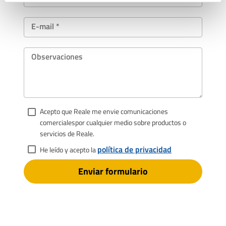
E-mail *
Observaciones
Acepto que Reale me envie comunicaciones
comercialespor cualquier medio sobre productos o
servicios de Reale.
política de privacidad
He leído y acepto la