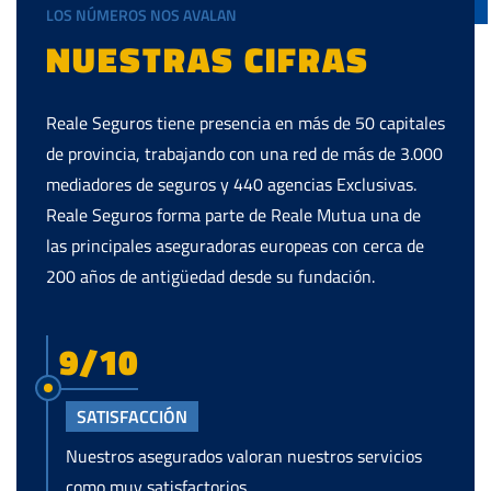
LOS NÚMEROS NOS AVALAN
NUESTRAS CIFRAS
Reale Seguros tiene presencia en más de 50 capitales
de provincia, trabajando con una red de más de 3.000
mediadores de seguros y 440 agencias Exclusivas.
Reale Seguros forma parte de Reale Mutua una de
las principales aseguradoras europeas con cerca de
200 años de antigüedad desde su fundación.
9/10
SATISFACCIÓN
Nuestros asegurados valoran nuestros servicios
como muy satisfactorios.