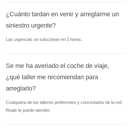
¿Cuánto tardan en venir y arreglarme un
siniestro urgente?
Las urgencias se solucionan en 3 horas.
Se me ha averiado el coche de viaje,
¿qué taller me recomiendan para
arreglarlo?
Cualquiera de los talleres preferentes y concertados de la red
Reale te puede atender.