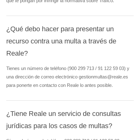
que te pongan por infringir la normativa sobre Tráfico.
¿Qué debo hacer para presentar un
recurso contra una multa a través de
Reale?
Tienes un número de teléfono (900 299 713 / 91 122 59 03) y
una dirección de correo electrónico gestionmultas@reale.es
para ponerte en contacto con Reale lo antes posible.
¿Tiene Reale un servicio de consultas
jurídicas para los casos de multas?