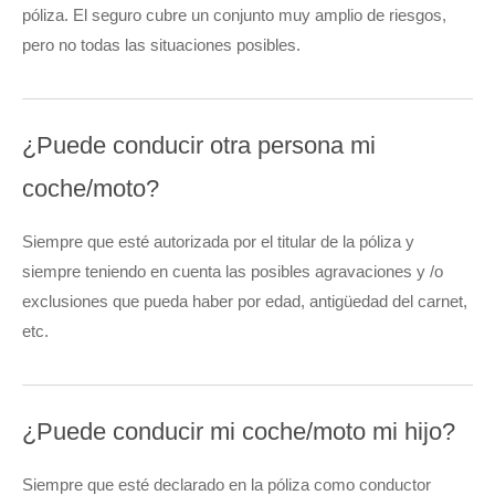
póliza. El seguro cubre un conjunto muy amplio de riesgos,
pero no todas las situaciones posibles.
¿Puede conducir otra persona mi
coche/moto?
Siempre que esté autorizada por el titular de la póliza y
siempre teniendo en cuenta las posibles agravaciones y /o
exclusiones que pueda haber por edad, antigüedad del carnet,
etc.
¿Puede conducir mi coche/moto mi hijo?
Siempre que esté declarado en la póliza como conductor