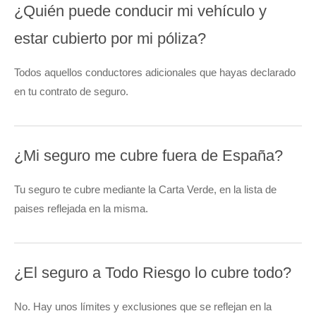
¿Quién puede conducir mi vehículo y
estar cubierto por mi póliza?
Todos aquellos conductores adicionales que hayas declarado
en tu contrato de seguro.
¿Mi seguro me cubre fuera de España?
Tu seguro te cubre mediante la Carta Verde, en la lista de
paises reflejada en la misma.
¿El seguro a Todo Riesgo lo cubre todo?
No. Hay unos límites y exclusiones que se reflejan en la