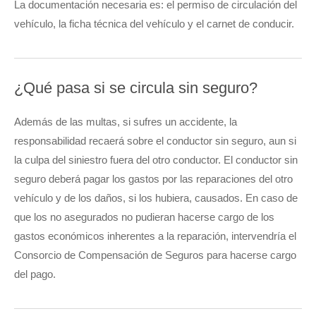
La documentación necesaria es: el permiso de circulación del
vehículo, la ficha técnica del vehículo y el carnet de conducir.
¿Qué pasa si se circula sin seguro?
Además de las multas, si sufres un accidente, la
responsabilidad recaerá sobre el conductor sin seguro, aun si
la culpa del siniestro fuera del otro conductor. El conductor sin
seguro deberá pagar los gastos por las reparaciones del otro
vehículo y de los daños, si los hubiera, causados. En caso de
que los no asegurados no pudieran hacerse cargo de los
gastos económicos inherentes a la reparación, intervendría el
Consorcio de Compensación de Seguros para hacerse cargo
del pago.