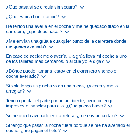
¿Qué pasa si se circula sin seguro?
¿Qué es una bonificación?
He tenido una avería en el coche y me he quedado tirado en la
carretera, ¿qué debo hacer?
¿Me envían una grúa a cualquier punto de la carretera donde
me quede averiado?
En caso de accidente o avería, ¿la grúa lleva mi coche a uno
de los talleres más cercanos, o al que yo le diga?
¿Dónde puedo llamar si estoy en el extranjero y tengo el
coche averiado?
Si sólo tengo un pinchazo en una rueda, ¿vienen y me lo
arreglan?
Tengo que dar el parte por un accidente, pero no tengo
impresos ni papeles para ello. ¿Qué puedo hacer?
Si me quedo averiado en carretera, ¿me envían un taxi?
Si tengo que pasar la noche fuera porque se me ha averiado el
coche, ¿me pagan el hotel?