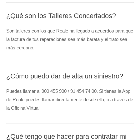
¿Qué son los Talleres Concertados?
Son talleres con los que Reale ha llegado a acuerdos para que
la factura de tus reparaciones sea más barata y el trato sea
más cercano.
¿Cómo puedo dar de alta un siniestro?
Puedes llamar al 900 455 900 / 91 454 74 00. Si tienes la App
de Reale puedes llamar directamente desde ella, o a través de
la Oficina Virtual.
¿Qué tengo que hacer para contratar mi