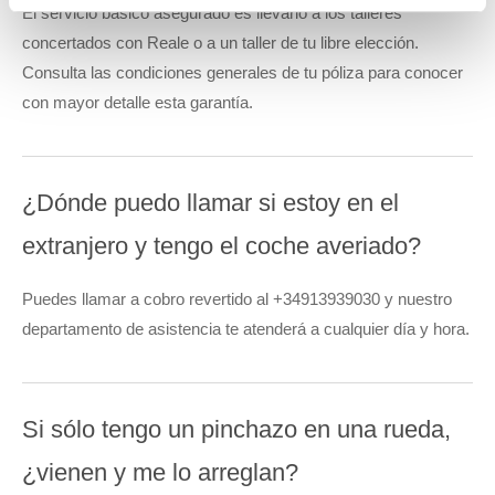
El servicio básico asegurado es llevarlo a los talleres
concertados con Reale o a un taller de tu libre elección.
Consulta las condiciones generales de tu póliza para conocer
con mayor detalle esta garantía.
¿Dónde puedo llamar si estoy en el
extranjero y tengo el coche averiado?
Puedes llamar a cobro revertido al +34913939030 y nuestro
departamento de asistencia te atenderá a cualquier día y hora.
Si sólo tengo un pinchazo en una rueda,
¿vienen y me lo arreglan?