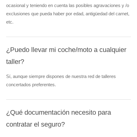
ocasional y teniendo en cuenta las posibles agravaciones y /o
exclusiones que pueda haber por edad, antigüedad del carnet,
etc.
¿Puedo llevar mi coche/moto a cualquier
taller?
Sí, aunque siempre dispones de nuestra red de talleres
concertados preferentes.
¿Qué documentación necesito para
contratar el seguro?