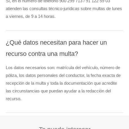
Sí, en el número de teléfono 900 299 713 / 91 122 59 03
atienden las consultas técnico-jurídicas sobre multas de lunes
a viernes, de 9 a 14 horas.
¿Qué datos necesitan para hacer un
recurso contra una multa?
Los datos necesarios son: matrícula del vehículo, número de
póliza, los datos personales del conductor, la fecha exacta de
recepción de la multa y toda la documentación que acredite
las circunstancias que puedan ayudar a la redacción del
recurso.