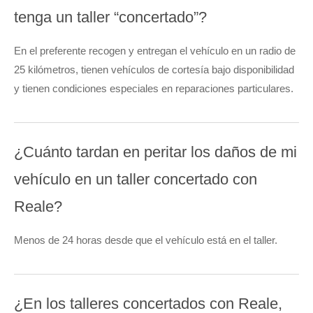
tenga un taller “concertado”?
En el preferente recogen y entregan el vehículo en un radio de
25 kilómetros, tienen vehículos de cortesía bajo disponibilidad
y tienen condiciones especiales en reparaciones particulares.
¿Cuánto tardan en peritar los daños de mi
vehículo en un taller concertado con
Reale?
Menos de 24 horas desde que el vehículo está en el taller.
¿En los talleres concertados con Reale,