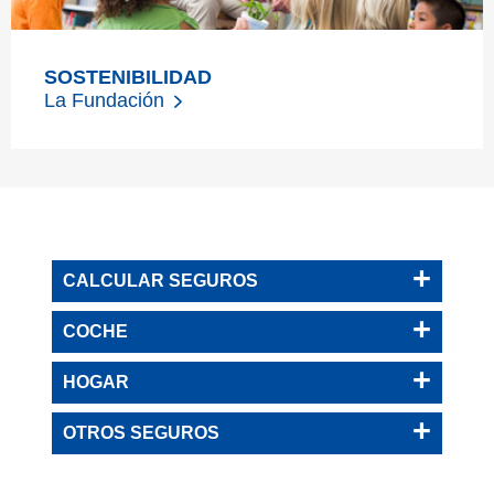
SOSTENIBILIDAD
La Fundación
CALCULAR SEGUROS
COCHE
HOGAR
OTROS SEGUROS