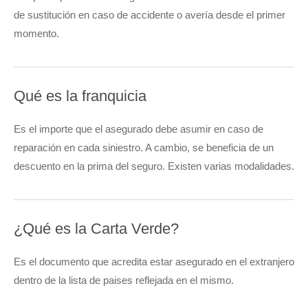
de sustitución en caso de accidente o avería desde el primer
momento.
Qué es la franquicia
Es el importe que el asegurado debe asumir en caso de
reparación en cada siniestro. A cambio, se beneficia de un
descuento en la prima del seguro. Existen varias modalidades.
¿Qué es la Carta Verde?
Es el documento que acredita estar asegurado en el extranjero
dentro de la lista de paises reflejada en el mismo.