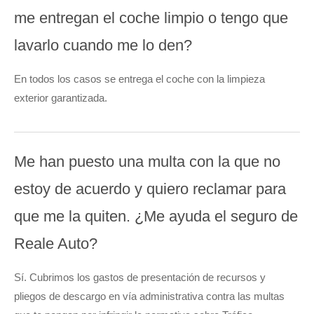
me entregan el coche limpio o tengo que
lavarlo cuando me lo den?
En todos los casos se entrega el coche con la limpieza
exterior garantizada.
Me han puesto una multa con la que no
estoy de acuerdo y quiero reclamar para
que me la quiten. ¿Me ayuda el seguro de
Reale Auto?
Sí. Cubrimos los gastos de presentación de recursos y
pliegos de descargo en vía administrativa contra las multas