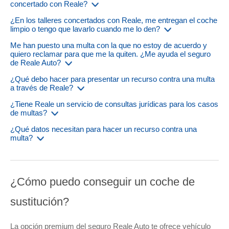
concertado con Reale?
¿En los talleres concertados con Reale, me entregan el coche
limpio o tengo que lavarlo cuando me lo den?
Me han puesto una multa con la que no estoy de acuerdo y
quiero reclamar para que me la quiten. ¿Me ayuda el seguro
de Reale Auto?
¿Qué debo hacer para presentar un recurso contra una multa
a través de Reale?
¿Tiene Reale un servicio de consultas jurídicas para los casos
de multas?
¿Qué datos necesitan para hacer un recurso contra una
multa?
¿Cómo puedo conseguir un coche de
sustitución?
La opción premium del seguro Reale Auto te ofrece vehículo