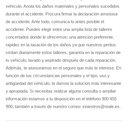
vehículo. Anota los daños materiales y personales sucedidos
durante el accidente. Procura firmar la declaración amistosa
de accidente. Ante todo, comunica lo antes posible el
accidente. Puedes elegir entre una amplia lista de talleres
concertados donde le ofrecemos: una atención preferente,
rapidez en la tasación de los daños ya que nuestros peritos
visitan diariamente estos talleres, garantía en la reparación de
tu vehículo, lavado y aspirado después de cada reparación.
Además, te asesoramos en el seguro que más te interese. En
función de tus circunstancias personales y el tipo, uso y
antigüedad del vehículo, te damos la solución más interesante
y apropiada. Si necesitas realizar alguna consulta o ampliar
información estamos a tu disposición en el teléfono 900 455
900, también a través de nuestro correo: siniestros@reale.es.