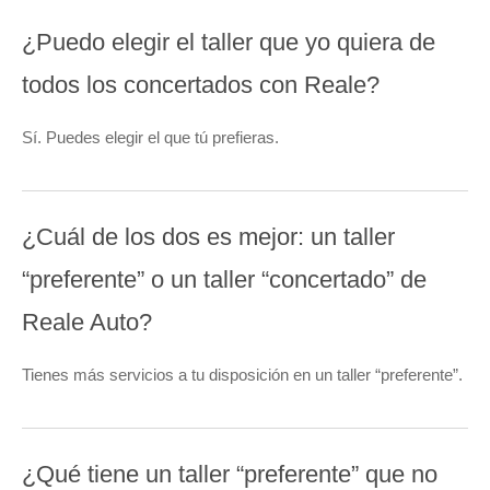
¿Puedo elegir el taller que yo quiera de
todos los concertados con Reale?
Sí. Puedes elegir el que tú prefieras.
¿Cuál de los dos es mejor: un taller
“preferente” o un taller “concertado” de
Reale Auto?
Tienes más servicios a tu disposición en un taller “preferente”.
¿Qué tiene un taller “preferente” que no