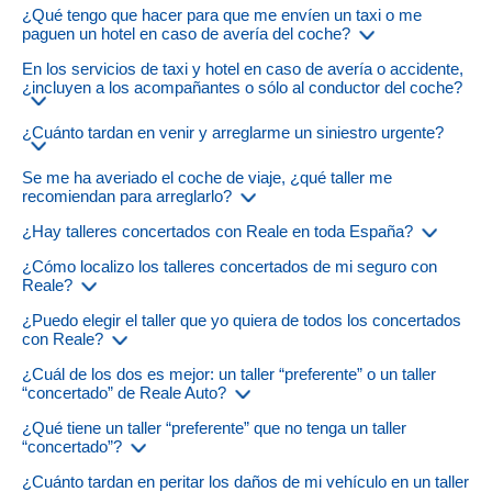
¿Qué tengo que hacer para que me envíen un taxi o me
paguen un hotel en caso de avería del coche?
En los servicios de taxi y hotel en caso de avería o accidente,
¿incluyen a los acompañantes o sólo al conductor del coche?
¿Cuánto tardan en venir y arreglarme un siniestro urgente?
Se me ha averiado el coche de viaje, ¿qué taller me
recomiendan para arreglarlo?
¿Hay talleres concertados con Reale en toda España?
¿Cómo localizo los talleres concertados de mi seguro con
Reale?
¿Puedo elegir el taller que yo quiera de todos los concertados
con Reale?
¿Cuál de los dos es mejor: un taller “preferente” o un taller
“concertado” de Reale Auto?
¿Qué tiene un taller “preferente” que no tenga un taller
“concertado”?
¿Cuánto tardan en peritar los daños de mi vehículo en un taller