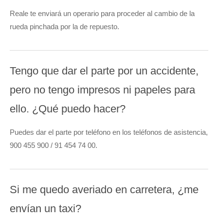
Reale te enviará un operario para proceder al cambio de la
rueda pinchada por la de repuesto.
Tengo que dar el parte por un accidente,
pero no tengo impresos ni papeles para
ello. ¿Qué puedo hacer?
Puedes dar el parte por teléfono en los teléfonos de asistencia,
900 455 900 / 91 454 74 00.
Si me quedo averiado en carretera, ¿me
envían un taxi?