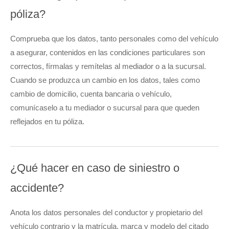
póliza?
Comprueba que los datos, tanto personales como del vehículo
a asegurar, contenidos en las condiciones particulares son
correctos, fírmalas y remítelas al mediador o a la sucursal.
Cuando se produzca un cambio en los datos, tales como
cambio de domicilio, cuenta bancaria o vehículo,
comunícaselo a tu mediador o sucursal para que queden
reflejados en tu póliza.
¿Qué hacer en caso de siniestro o
accidente?
Anota los datos personales del conductor y propietario del
vehículo contrario y la matrícula, marca y modelo del citado