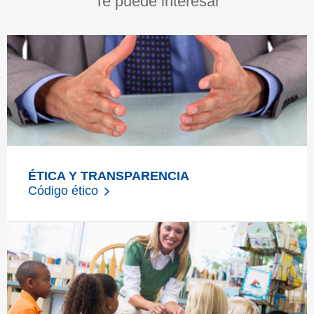
Te puede interesar
ÉTICA Y TRANSPARENCIA
Código ético