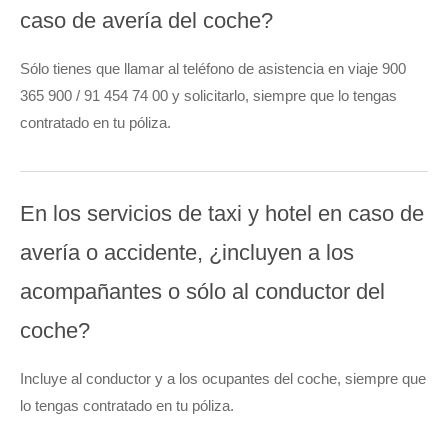
caso de avería del coche?
Sólo tienes que llamar al teléfono de asistencia en viaje 900
365 900 / 91 454 74 00 y solicitarlo, siempre que lo tengas
contratado en tu póliza.
En los servicios de taxi y hotel en caso de
avería o accidente, ¿incluyen a los
acompañantes o sólo al conductor del
coche?
Incluye al conductor y a los ocupantes del coche, siempre que
lo tengas contratado en tu póliza.