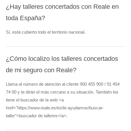
¿Hay talleres concertados con Reale en
toda España?
Sí, está cubierto todo el territorio nacional.
¿Cómo localizo los talleres concertados
de mi seguro con Reale?
Llama al número de atención al cliente 900 455 900 / 91 454
74 00 y te dirán el más cercano a su situación. También los
tiene el buscador de la web <a
href="https://www.reale.es/es/te-ayudamos/buscar-
taller">buscador de talleres</a>.