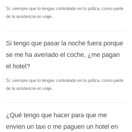
Sí, siempre que lo tengas contratado en tu póliza, como parte
de la asistencia en viaje.
Si tengo que pasar la noche fuera porque
se me ha averiado el coche, ¿me pagan
el hotel?
Sí, siempre que lo tengas contratado en tu póliza, como parte
de la asistencia en viaje.
¿Qué tengo que hacer para que me
envíen un taxi o me paguen un hotel en