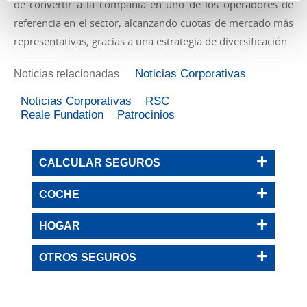
de convertir a la compañía en uno de los operadores de
referencia en el sector, alcanzando cuotas de mercado más
representativas, gracias a una estrategia de diversificación.
Noticias Corporativas
Noticias relacionadas
Noticias Corporativas
RSC
Reale Fundation
Patrocinios
CALCULAR SEGUROS
COCHE
HOGAR
OTROS SEGUROS