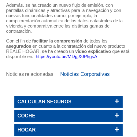
Además, se ha creado un nuevo flujo de emisión, con
pantallas dinámicas y atractivas para la navegación y con
nuevas funcionalidades como, por ejemplo, la
cumplimentación automática de los datos catastrales de la
vivienda y comparativa entre las distintas gamas de
contratación.
Con el fin de
facilitar la comprensión
de todos los
asegurados
en cuanto a la contratación del nuevo producto
REALE HOGAR, se ha creado un
vídeo explicativo
que está
disponible en:
https://youtu.be/MDgjX0P5gsA
Noticias Corporativas
Noticias relacionadas
CALCULAR SEGUROS
COCHE
HOGAR