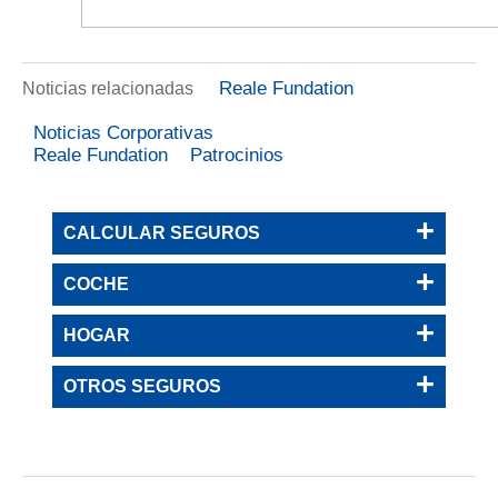
Reale Fundation
Noticias relacionadas
Noticias Corporativas
Reale Fundation
Patrocinios
CALCULAR SEGUROS
COCHE
HOGAR
OTROS SEGUROS